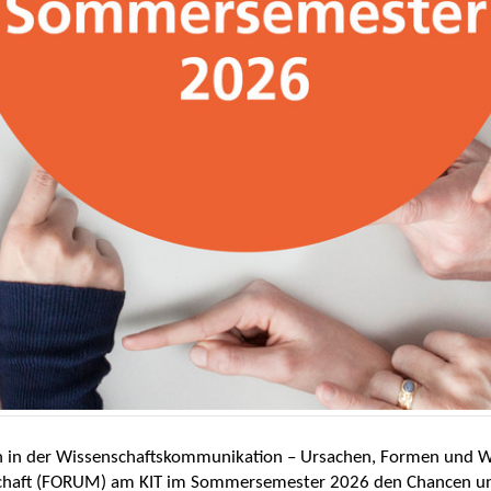
 in der Wissenschaftskommunikation – Ursachen, Formen und W
chaft (FORUM) am KIT im Sommersemester 2026 den Chancen und 