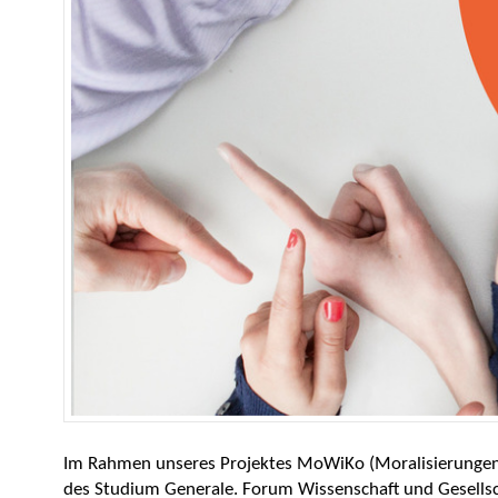
Im Rahmen unseres Projektes MoWiKo (Moralisierungen
des Studium Generale. Forum Wissenschaft und Gesells