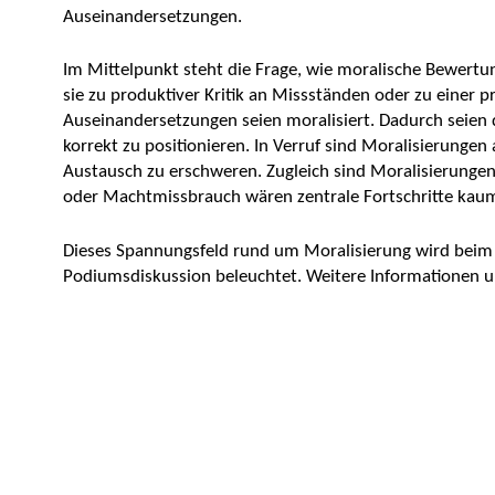
Auseinandersetzungen.
Im Mittelpunkt steht die Frage, wie moralische Bewertu
sie zu produktiver Kritik an Missständen oder zu einer p
Auseinandersetzungen seien moralisiert. Dadurch seien 
korrekt zu positionieren. In Verruf sind Moralisierunge
Austausch zu erschweren. Zugleich sind Moralisierungen 
oder Machtmissbrauch wären zentrale Fortschritte kau
Dieses Spannungsfeld rund um Moralisierung wird beim 
Podiumsdiskussion beleuchtet. Weitere Informationen u