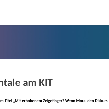
tale am KIT
 Titel „Mit erhobenem Zeigefinger? Wenn Moral den Diskurs