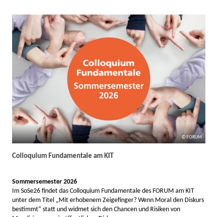
FORUM
Colloquium Fundamentale am KIT
Sommersemester 2026
Im SoSe26 findet das Colloquium Fundamentale des FORUM am KIT
unter dem Titel „Mit erhobenem Zeigefinger? Wenn Moral den Diskurs
bestimmt“ statt und widmet sich den Chancen und Risiken von