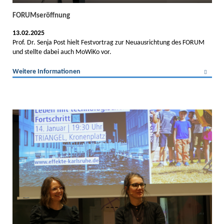
FORUMseröffnung
13.02.2025
Prof. Dr. Senja Post hielt Festvortrag zur Neuausrichtung des FORUM
und stellte dabei auch MoWiKo vor.
Weitere Informationen