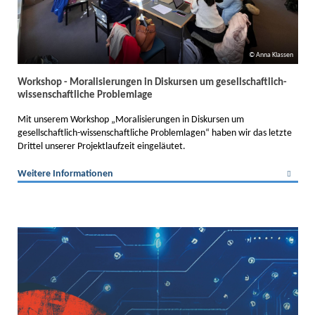
Anna Klassen
Workshop - Moralisierungen in Diskursen um gesellschaftlich-
wissenschaftliche Problemlage
Mit unserem Workshop „Moralisierungen in Diskursen um
gesellschaftlich-wissenschaftliche Problemlagen“ haben wir das letzte
Drittel unserer Projektlaufzeit eingeläutet.
Weitere Informationen