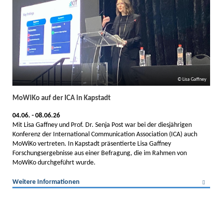
Lisa Gaffney
MoWiKo auf der ICA in Kapstadt
04.06. - 08.06.26
Mit Lisa Gaffney und Prof. Dr. Senja Post war bei der diesjährigen
Konferenz der International Communication Association (ICA) auch
MoWiKo vertreten. In Kapstadt präsentierte Lisa Gaffney
Forschungsergebnisse aus einer Befragung, die im Rahmen von
MoWiKo durchgeführt wurde.
Weitere Informationen