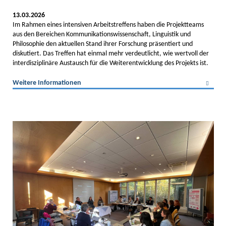
13.03.2026
Im Rahmen eines intensiven Arbeitstreffens haben die Projektteams
aus den Bereichen Kommunikationswissenschaft, Linguistik und
Philosophie den aktuellen Stand ihrer Forschung präsentiert und
diskutiert. Das Treffen hat einmal mehr verdeutlicht, wie wertvoll der
interdisziplinäre Austausch für die Weiterentwicklung des Projekts ist.
Weitere Informationen