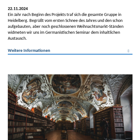
22.11.2024
Ein Jahr nach Beginn des Projekts traf sich die gesamte Gruppe in
Heidelberg. Begrüßt vom ersten Schnee des Jahres und den schon
aufgebauten, aber noch geschlossenen Weihnachtsmarkt-Ständen
widmeten wir uns im Germanistischen Seminar dem inhaltlichen
Austausch.
Weitere Informationen