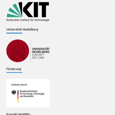
Universität Heidelberg
Förderung
Kontakt MoWiKo