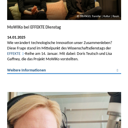
TRIANGEL Transfer | Kultur | Raum
MoWiKo bei EFFEKTE Dienstag
14.01.2025
Wie verändert technologische Innovation unser Zusammenleben?
Diese Frage stand im Mittelpunkt des Wissenschaftsdienstags der
EFFEKTE
-Reihe am 14. Januar. Mit dabei: Doris Teutsch und Lisa
Gaffney, die das Projekt MoWiKo vorstellten.
Weitere Informationen