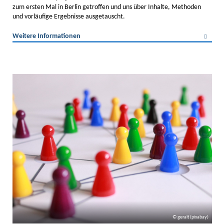
zum ersten Mal in Berlin getroffen und uns über Inhalte, Methoden
und vorläufige Ergebnisse ausgetauscht.
Weitere Informationen
geralt (pixabay)