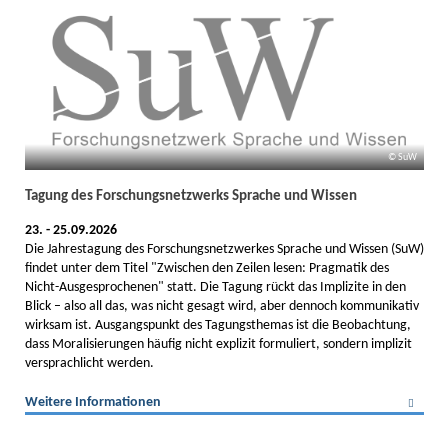
SuW
Tagung des Forschungsnetzwerks Sprache und Wissen
23. - 25.09.2026
Die Jahrestagung des Forschungsnetzwerkes Sprache und Wissen (SuW)
findet unter dem Titel "Zwischen den Zeilen lesen: Pragmatik des
Nicht-Ausgesprochenen" statt. Die Tagung rückt das Implizite in den
Blick – also all das, was nicht gesagt wird, aber dennoch kommunikativ
wirksam ist. Ausgangspunkt des Tagungsthemas ist die Beobachtung,
dass Moralisierungen häufig nicht explizit formuliert, sondern implizit
versprachlicht werden.
Weitere Informationen