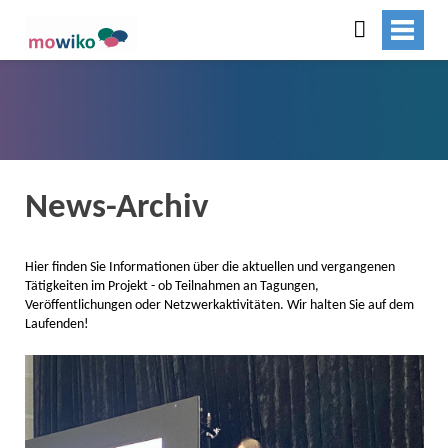
News-Archiv
Hier finden Sie Informationen über die aktuellen und vergangenen
Tätigkeiten im Projekt - ob Teilnahmen an Tagungen,
Veröffentlichungen oder Netzwerkaktivitäten. Wir halten Sie auf dem
Laufenden!