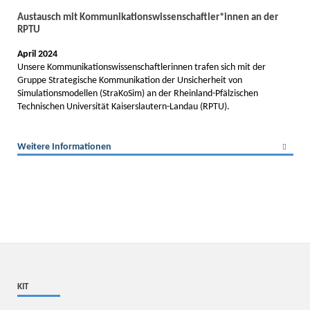
Austausch mit Kommunikationswissenschaftler*innen an der
RPTU
April 2024
Unsere Kommunikationswissenschaftlerinnen trafen sich mit der
Gruppe Strategische Kommunikation der Unsicherheit von
Simulationsmodellen (StraKoSim) an der Rheinland-Pfälzischen
Technischen Universität Kaiserslautern-Landau (RPTU).
Weitere Informationen
KIT