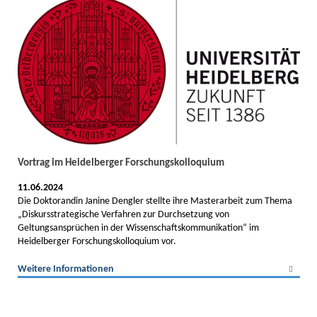
Vortrag im Heidelberger Forschungskolloquium
11.06.2024
Die Doktorandin Janine Dengler stellte ihre Masterarbeit zum Thema
„Diskursstrategische Verfahren zur Durchsetzung von
Geltungsansprüchen in der Wissenschaftskommunikation“ im
Heidelberger Forschungskolloquium vor.
Weitere Informationen