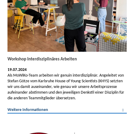
Workshop Interdisziplinäres Arbeiten
19.07.2024
Als MoWiKo-Team arbeiten wir genuin interdisziplinär. Angeleitet von
Stefan Götze vom Karlsruhe House of Young Scientists (KHYS) setzten
wir uns damit auseinander, wie genau wir unsere Arbeitsprozesse
aufeinander abstimmen und den jeweiligen Denkstil einer Disziplin für
die anderen Teammitglieder übersetzen.
Weitere Informationen