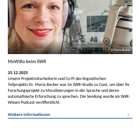
Maria Becker
MoWiKo beim SWR
25.12.2025
Unsere Projektmitarbeiterin und Co-PI des linguistischen
Teilprojekts Dr. Maria Becker war im SWR-Studio zu Gast, um über ihr
Forschungsprojekt zu Moralisierungen in der Sprache und deren
automatisierte Erforschung zu sprechen. Die Sendung wurde als SWR-
Wissen Podcast veröffentlicht.
Weitere Informationen