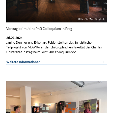
Hieu Vu Minh (Unsplash)
Vortrag beim Joint PhD Colloquium in Prag
26.07.2024
Janine Dengler und Ekkehard Felder stellten das linguistische
Teilprojekt von MoWiKo an der philosophischen Fakultät der Charles
Universität in Prag beim Joint PhD Colloquium vor.
Weitere Informationen