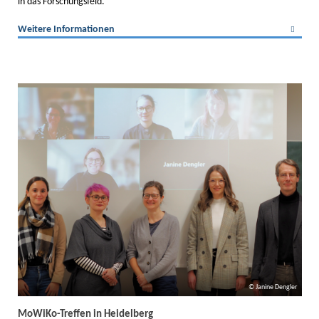
in das Forschungsfeld.
Weitere Informationen
Janine Dengler
MoWiKo-Treffen in Heidelberg