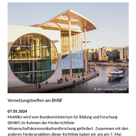
Julia Solonina (Unsplash)
Vernetzungstreffen am BMBF
07.05.2024
MoWiKo wird vom Bundesministerium für Bildung und Forschung
(BMBF) im Rahmen der Förderrichtlinie
Wissenschaftskommunikationsforschung gefördert. Zusammen mit den
anderen Förderprojekten dieser Richtlinie haben wir uns am 7. Mai