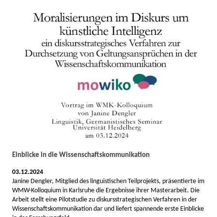
Einblicke in die Wissenschaftskommunikation
03.12.2024
Janine Dengler, Mitglied des linguistischen Teilprojekts, präsentierte im
WMW-Kolloquium in Karlsruhe die Ergebnisse ihrer Masterarbeit. Die
Arbeit stellt eine Pilotstudie zu diskursstrategischen Verfahren in der
Wissenschaftskommunikation dar und liefert spannende erste Einblicke